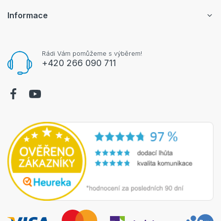
Informace
Rádi Vám pomůžeme s výběrem!
+420 266 090 711