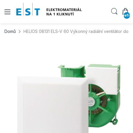
undefin
Domů
HELIOS 08131 ELS-V 60 Výkonný radiální ventilátor do 