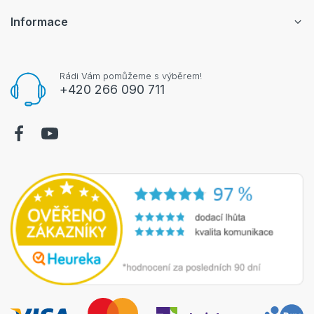
Informace
Rádi Vám pomůžeme s výběrem!
+420 266 090 711