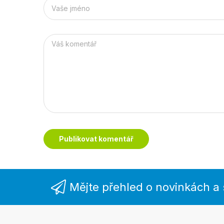
Publikovat komentář
Mějte přehled o novinkách a