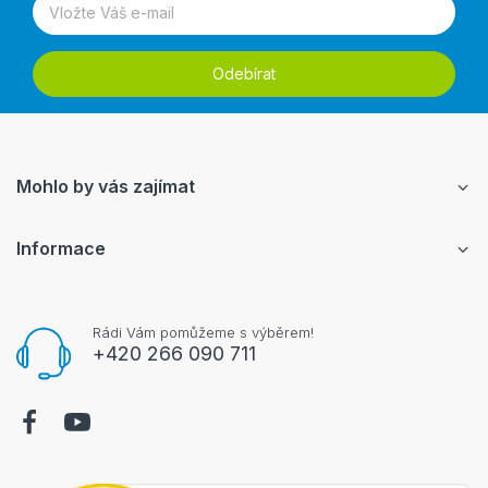
Odebírat
Mohlo by vás zajímat
Informace
Rádi Vám pomůžeme s výběrem!
+420 266 090 711