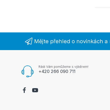
Mějte přehled o novinkách a
Rádi Vám pomůžeme s výběrem!
+420 266 090 711