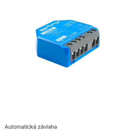
Automatická závlaha