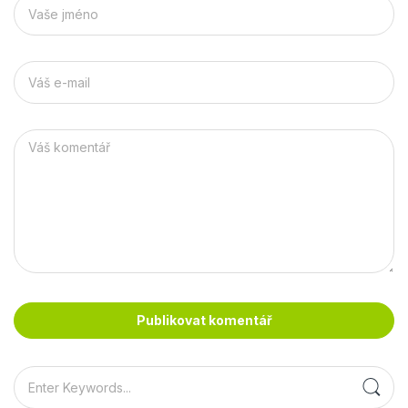
Publikovat komentář