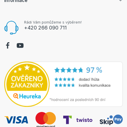
Informace
Rádi Vám pomůžeme s výběrem!
+420 266 090 711