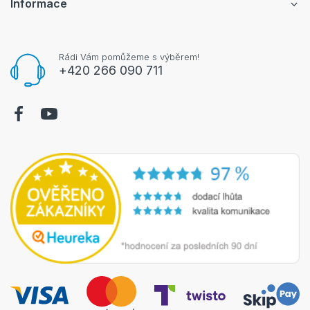
Informace
Rádi Vám pomůžeme s výběrem!
+420 266 090 711