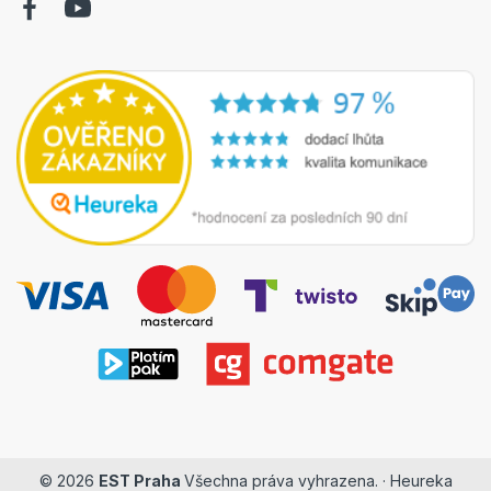
© 2026
EST Praha
Všechna práva vyhrazena. ·
Heureka