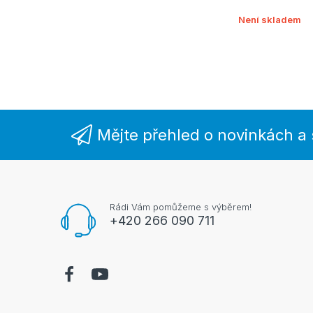
Není skladem
Mějte přehled o novinkách a
Rádi Vám pomůžeme s výběrem!
+420 266 090 711