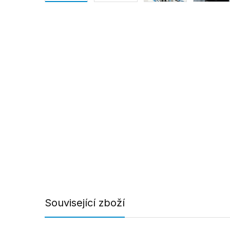
Související zboží