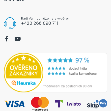
Rádi Vám pomůžeme s výběrem!
+420 266 090 711