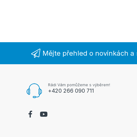
Mějte přehled o novinkách a
Rádi Vám pomůžeme s výběrem!
+420 266 090 711