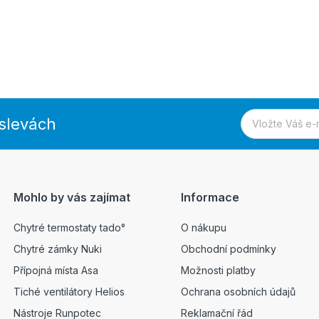
 slevách
Mohlo by vás zajímat
Informace
Chytré termostaty tado°
O nákupu
Chytré zámky Nuki
Obchodní podmínky
Přípojná místa Asa
Možnosti platby
Tiché ventilátory Helios
Ochrana osobních údajů
Nástroje Runpotec
Reklamační řád