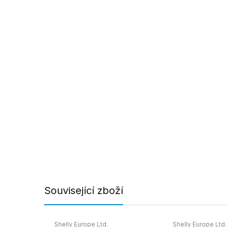
Související zboží
Shelly Europe Ltd.
Shelly Europe Ltd.