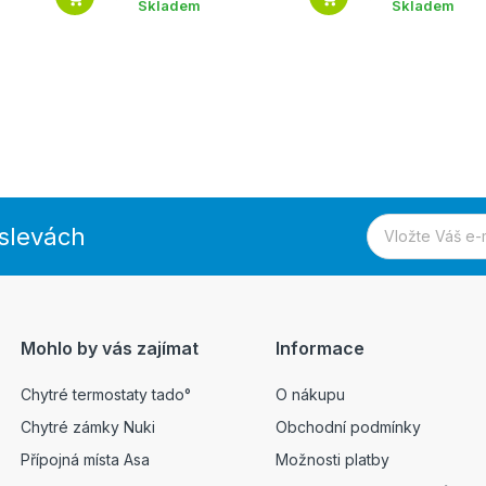
Skladem
Skladem
 slevách
Mohlo by vás zajímat
Informace
Chytré termostaty tado°
O nákupu
Chytré zámky Nuki
Obchodní podmínky
Přípojná místa Asa
Možnosti platby