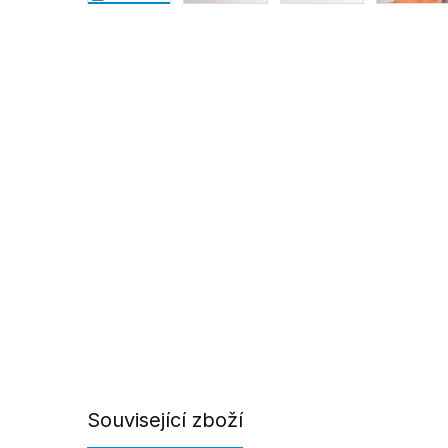
Související zboží