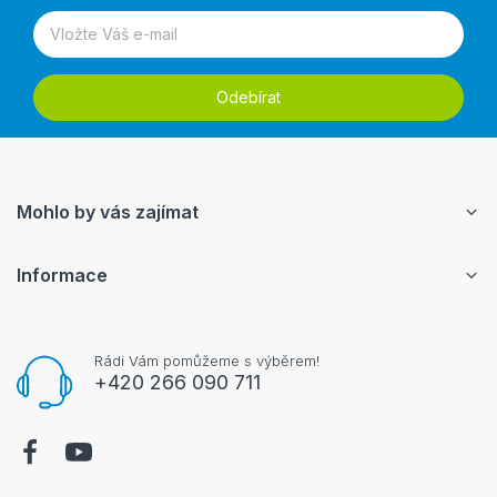
Odebírat
Mohlo by vás zajímat
Informace
Rádi Vám pomůžeme s výběrem!
+420 266 090 711