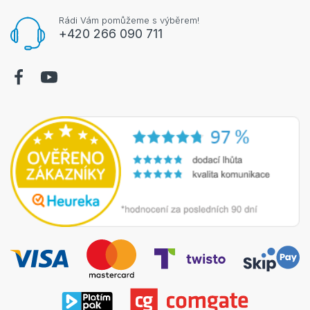
Rádi Vám pomůžeme s výběrem!
+420 266 090 711