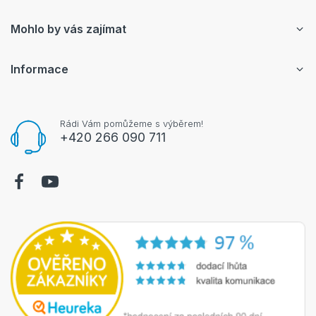
Mohlo by vás zajímat
Informace
Rádi Vám pomůžeme s výběrem!
+420 266 090 711