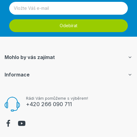
Odebírat
Mohlo by vás zajímat
Informace
Rádi Vám pomůžeme s výběrem!
+420 266 090 711