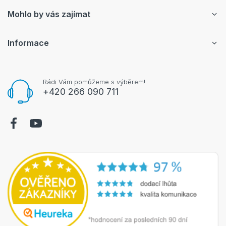
Mohlo by vás zajímat
Informace
Rádi Vám pomůžeme s výběrem!
+420 266 090 711