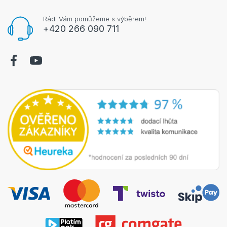
Rádi Vám pomůžeme s výběrem!
+420 266 090 711