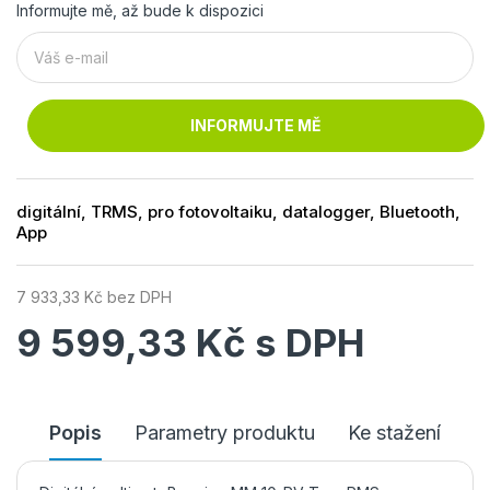
Informujte mě, až bude k dispozici
INFORMUJTE MĚ
digitální, TRMS, pro fotovoltaiku, datalogger, Bluetooth,
App
7 933,33 Kč bez DPH
9 599,33 Kč s DPH
Popis
Parametry produktu
Ke stažení