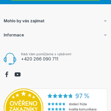
Mohlo by vás zajímat
Informace
Rádi Vám pomůžeme s výběrem!
+420 266 090 711