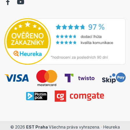
© 2026
EST Praha
Všechna práva vyhrazena. ·
Heureka