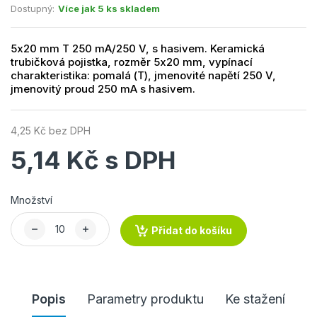
Dostupný:
Více jak 5 ks skladem
5x20 mm T 250 mA/250 V, s hasivem. Keramická
trubičková pojistka, rozměr 5x20 mm, vypínací
charakteristika: pomalá (T), jmenovité napětí 250 V,
jmenovitý proud 250 mA s hasivem.
4,25 Kč bez DPH
5,14 Kč s DPH
Množství
Přidat do košíku
Popis
Parametry produktu
Ke stažení