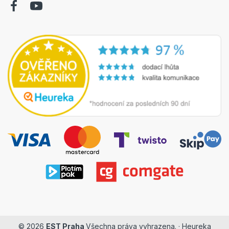
© 2026
EST Praha
Všechna práva vyhrazena. ·
Heureka