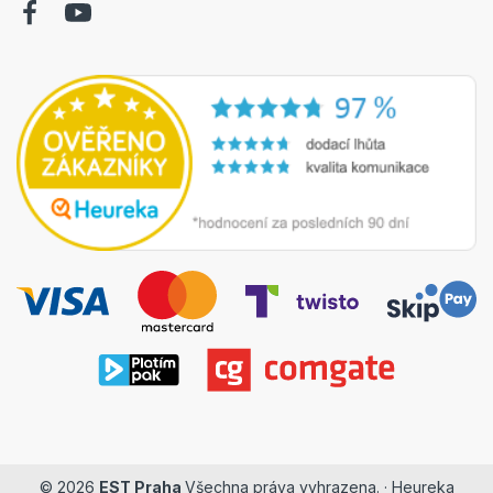
© 2026
EST Praha
Všechna práva vyhrazena. ·
Heureka