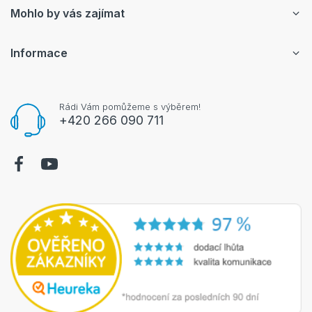
Mohlo by vás zajímat
Informace
Rádi Vám pomůžeme s výběrem!
+420 266 090 711