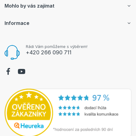
Mohlo by vás zajímat
Informace
Rádi Vám pomůžeme s výběrem!
+420 266 090 711