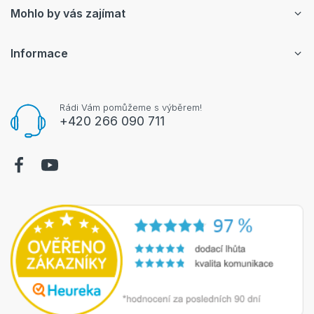
Mohlo by vás zajímat
Informace
Rádi Vám pomůžeme s výběrem!
+420 266 090 711