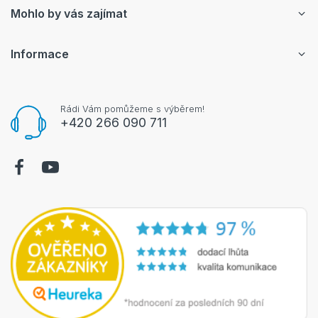
Mohlo by vás zajímat
Informace
Rádi Vám pomůžeme s výběrem!
+420 266 090 711