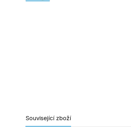
Související zboží