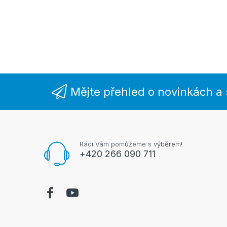
Mějte přehled o novinkách a
Rádi Vám pomůžeme s výběrem!
+420 266 090 711