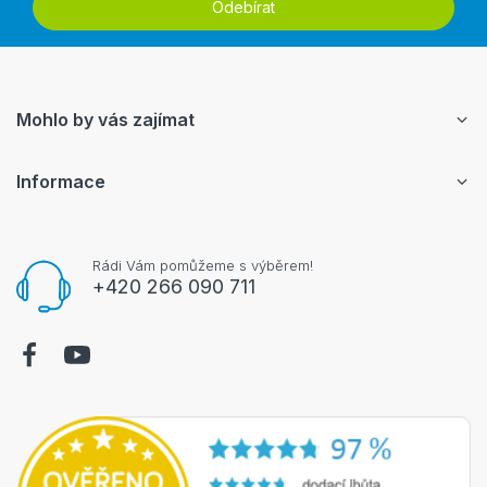
Odebírat
Mohlo by vás zajímat
Informace
Rádi Vám pomůžeme s výběrem!
+420 266 090 711