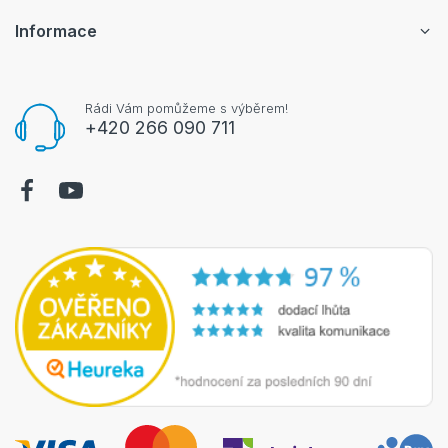
Informace
Rádi Vám pomůžeme s výběrem!
+420 266 090 711