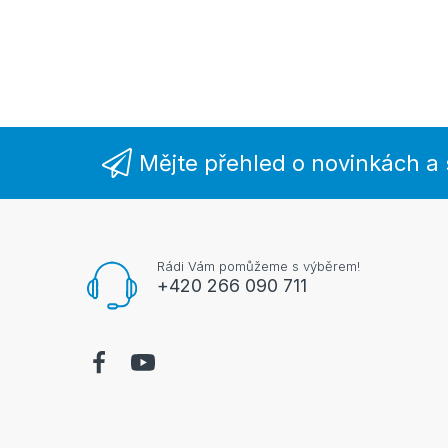
Mějte přehled o novinkách a
Rádi Vám pomůžeme s výběrem!
+420 266 090 711