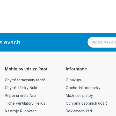
 slevách
Mohlo by vás zajímat
Informace
Chytré termostaty tado°
O nákupu
Chytré zámky Nuki
Obchodní podmínky
Přípojná místa Asa
Možnosti platby
Tiché ventilátory Helios
Ochrana osobních údajů
Nástroje Runpotec
Reklamační řád