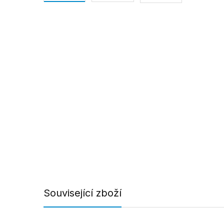
Související zboží