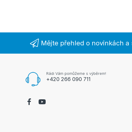
Mějte přehled o novinkách a
Rádi Vám pomůžeme s výběrem!
+420 266 090 711