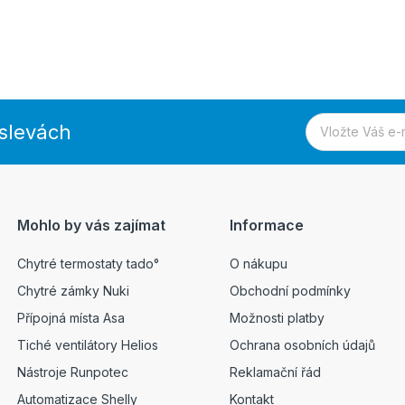
 slevách
Mohlo by vás zajímat
Informace
Chytré termostaty tado°
O nákupu
Chytré zámky Nuki
Obchodní podmínky
Přípojná místa Asa
Možnosti platby
Tiché ventilátory Helios
Ochrana osobních údajů
Nástroje Runpotec
Reklamační řád
Automatizace Shelly
Kontakt