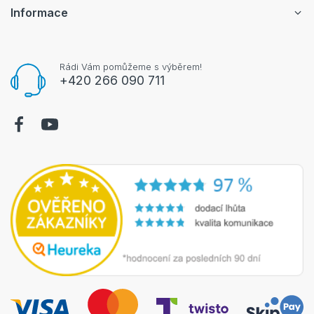
Informace
Rádi Vám pomůžeme s výběrem!
+420 266 090 711