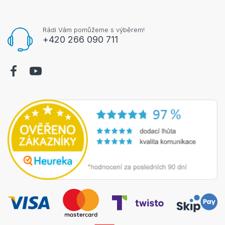
Rádi Vám pomůžeme s výběrem!
+420 266 090 711