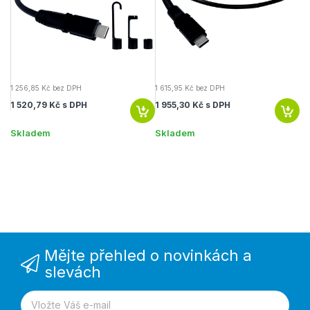
1 256,85 Kč bez DPH
1 615,95 Kč bez DPH
1 520,79 Kč s DPH
1 955,30 Kč s DPH
Skladem
Skladem
Mějte přehled o novinkách a
slevách