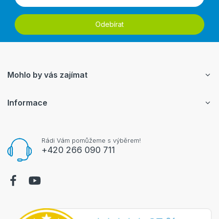
Odebírat
Mohlo by vás zajímat
Informace
Rádi Vám pomůžeme s výběrem!
+420 266 090 711