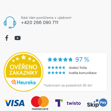
Rádi Vám pomůžeme s výběrem!
+420 266 090 711