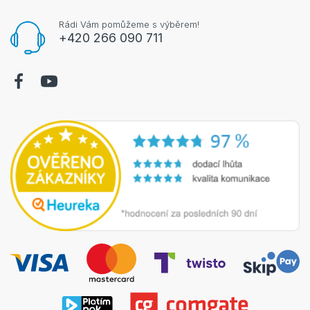
Rádi Vám pomůžeme s výběrem!
+420 266 090 711