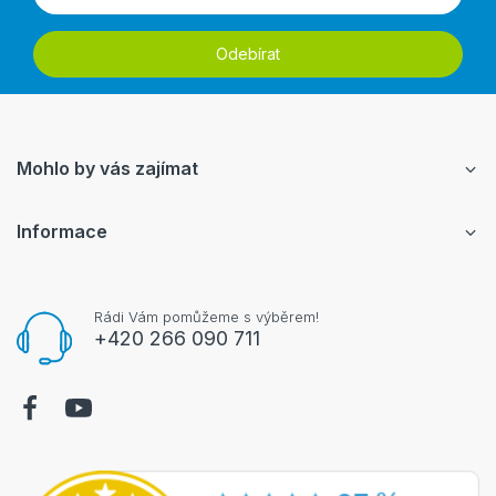
Odebírat
Mohlo by vás zajímat
Informace
Rádi Vám pomůžeme s výběrem!
+420 266 090 711