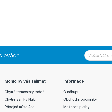
 slevách
Mohlo by vás zajímat
Informace
Chytré termostaty tado°
O nákupu
Chytré zámky Nuki
Obchodní podmínky
Přípojná místa Asa
Možnosti platby